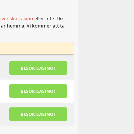
svenska casino
eller inte. De
de är hemma. Vi kommer att ta
BESÖK CASINOT
BESÖK CASINOT
BESÖK CASINOT