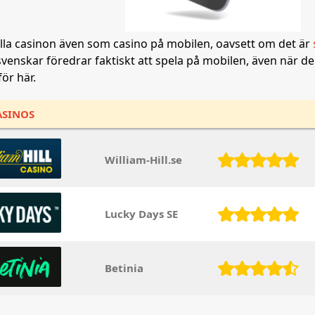
alla casinon även som casino på mobilen, oavsett om det är
a svenskar föredrar faktiskt att spela på mobilen, även när 
ör här.
ASINOS
William-Hill.se
Lucky Days SE
Betinia