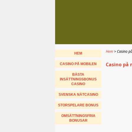
Hem
Casino p
HEM
Casino på 
CASINO PÅ MOBILEN
BÄSTA
INSÄTTNINGSBONUS
CASINO
SVENSKA NÄTCASINO
STORSPELARE BONUS
OMSÄTTNINGSFRIA
BONUSAR