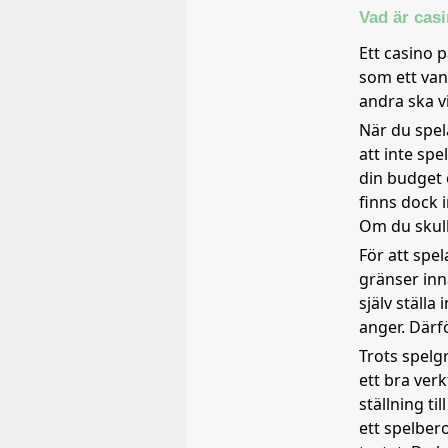
Vad är cas
Ett casino 
som ett van
andra ska vi 
När du spela
att inte sp
din budget 
finns dock 
Om du skull
För att spe
gränser inn
själv ställ
anger. Därfö
Trots spelgr
ett bra verk
ställning ti
ett spelber