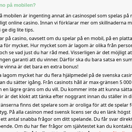
ino på mobilen?
på mobilen är ingenting annat än casinospel som spelas på 
ligt online casino. Innan vi förklarar mer om skillnaderna m
ge dig lite tips.
r på casino, oavsett om du spelar på en mobil, på en platta e
ela för mycket. Hur mycket som är lagom är olika från person
och se vad just du har råd med. Visserligen är det möjligt at
ingen garanti att du vinner. Därför ska du bara satsa en su
e vinna är det bara en extra bonus!
la lagom mycket har du flera hjälpmedel på de svenska casino
an du sätter igång. Från casinots håll är max-gränsen 5 00
a in en lägre gräns om du vill. Du kommer inte att kunna sät
r är det klokt att tänka efter noggrant innan du ställer in d
änserna finns det spelare som är oroliga för att de spelar för
tyg. På alla casinon med svensk licens ser du en länk högst u
ll ett antal snabba frågor om ditt spelande. Du får svar direk
oende. Om du har fler frågor om självtestet kan du kontakt