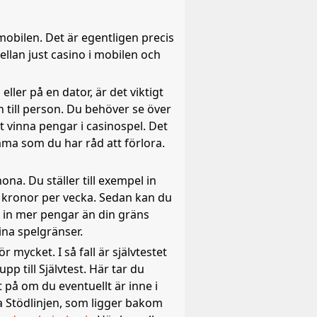
mobilen. Det är egentligen precis
ellan just casino i mobilen och
ller på en dator, är det viktigt
 till person. Du behöver se över
t vinna pengar i casinospel. Det
mma som du har råd att förlora.
na. Du ställer till exempel in
0 kronor per vecka. Sedan kan du
ta in mer pengar än din gräns
ina spelgränser.
 mycket. I så fall är självtestet
pp till Självtest. Här tar du
t på om du eventuellt är inne i
a Stödlinjen, som ligger bakom